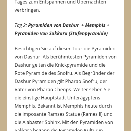
Tages zum Entspannen und Übernachten
verbringen.
Tag 2:
Pyramiden von Dashur + Memphis +
Pyramiden von Sakkara (Stufenpyramide)
Besichtigen Sie auf dieser Tour die Pyramiden
von Dashur. Als berühmtesten Pyramiden von
Dashur gelten die Knickpyramide und die
Rote Pyramide des Snofru. Als Begründer der
Dashur Pyramiden gilt Pharao Snofru, der
Vater von Pharao Cheops. Weiter sehen Sie
die einstige Hauptstadt Unterägyptens
Memphis. Bekannt ist Memphis heute durch
die imposante Ramses Statue (Rames II) und
die Alabaster Sphinx. Mit den Pyramiden von
Sakkara begann die Pyramiden Kultur in