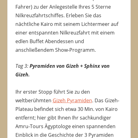
Fahrer) zu der Anlegestelle Ihres 5 Sterne
Nilkreuzfahrtschiffes. Erleben Sie das
nächtliche Kairo mit seinem Lichtermeer auf
einer entspannten Nilkreuzfahrt mit einem
edlen Buffet Abendessen und
anschließendem Show-Programm.
Tag 3:
Pyramiden von Gizeh + Sphinx von
Gizeh.
Ihr erster Stopp führt Sie zu den
weltberühmten
Gizeh Pyramiden
. Das Gizeh-
Plateau befindet sich etwa 30 Min. von Kairo
entfernt; hier gibt Ihnen Ihr sachkundiger
Amru-Tours Ägyptologe einen spannenden
Einblick in die Geschichte der 3 Pyramiden