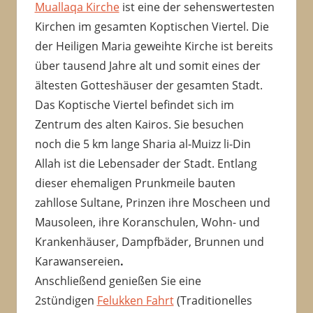
Muallaqa Kirche
ist eine der sehenswertesten
Kirchen im gesamten Koptischen Viertel. Die
der Heiligen Maria geweihte Kirche ist bereits
über tausend Jahre alt und somit eines der
ältesten Gotteshäuser der gesamten Stadt.
Das Koptische Viertel befindet sich im
Zentrum des alten Kairos. Sie besuchen
noch die 5 km lange Sharia al-Muizz li-Din
Allah ist die Lebensader der Stadt. Entlang
dieser ehemaligen Prunkmeile bauten
zahllose Sultane, Prinzen ihre Moscheen und
Mausoleen, ihre Koranschulen, Wohn- und
Krankenhäuser, Dampfbäder, Brunnen und
Karawansereien
.
Anschließend genießen Sie eine
2stündigen
Felukken Fahrt
(Traditionelles