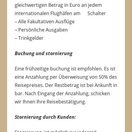
gleichwertigen Betrag in Euro an jedem
internationalen Flughäfen am Schalter
– Alle Fakultativen Ausflüge
– Persönliche Ausgaben
– Trinkgelder
Buchung und stornierung
Eine frühzeitige buchung ist empfohlen. Es ist
eine Anzahlung per Überweisung von 50% des
Reisepreises. Der Restbetrag ist bei Ankunft in
bar. Nach Eingang der Anzahlung, schicken
wir Ihnen Ihre Reisebestätigung.
Stornierung durch Kunden: