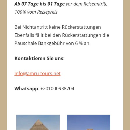
Ab 07 Tage bis 01 Tage
vor dem Reiseantritt,
100% vom Reisepreis
Bei Nichtantritt keine Rückerstattungen
Ebenfalls fällt bei den Rückerstattungen die
Pauschale Bankgebühr von 6 % an.
Kontaktieren Sie uns
:
info@amru-tours.net
Whatsapp
: +201000938704