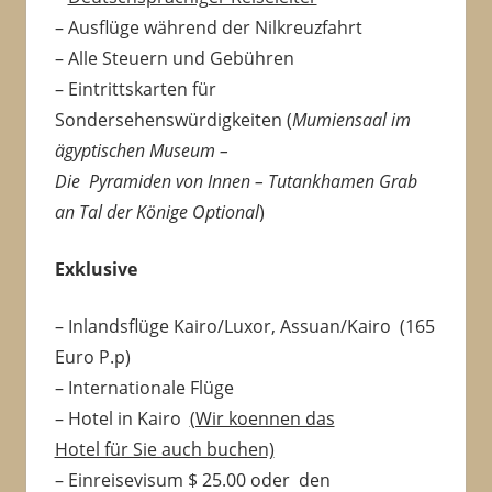
– Ausflüge während der Nilkreuzfahrt
– Alle Steuern und Gebühren
– Eintrittskarten für
Sondersehenswürdigkeiten (
Mumiensaal im
ägyptischen Museum –
Die Pyramiden von Innen – Tutankhamen Grab
an Tal der Könige
Optional
)
Exklusive
– Inlandsflüge Kairo/Luxor, Assuan/Kairo (165
Euro P.p)
– Internationale Flüge
– Hotel in Kairo
(Wir koennen das
Hotel für Sie auch buchen)
– Einreisevisum $ 25.00 oder den