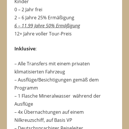
Kinder
0 – 2 Jahr frei
2 – 6 Jahre 25% Ermäßigung
6 – 11.99 Jahre 50% Ermäßigung
12+ Jahre voller Tour-Preis
Inklusive
:
– Alle Transfers mit einem privaten
klimatisierten Fahrzeug
– Ausflüge/Besichtigungen gemäß dem
Programm
– 1 Flasche Mineralwasser während der
Ausflüge
– 4x Übernachtungen auf einem
Nilkreuzschiff, auf Basis VP
–
Deutschsprachiger Reiseleiter