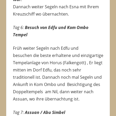
Dannach weiter Segeln nach Esna mit Ihrem
Kreuzschiff wo übernachten.
Tag 6:
Besuch von Edfu und Kom Ombo
Tempel
Früh weiter Segeln nach Edfu und
besuchen die beste erhaltene und einzigartige
Tempelanlage von Horus (Falkengott) , Er liegt
mitten im Dorf Edfu, das noch sehr
traditionell ist. Dannach noch mal Segeln und
Ankunft in Kom Ombo und Besichtigung des
Doppeltempels am Nil, dann weiter nach
Assuan, wo ihre übernachtung ist.
Tag 7:
Assuan / Abu Simbel