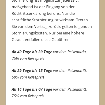
Stornierung ist möglich zur jederzeit ,
maßgebend ist der Eingang von der
Rücktrittserklärung bei uns. Nur die
schriftliche Stornierung ist wirksam. Treten
Sie von dem Vertrag zurück, gelten folgenden
Stornierungskosten. Nur bei eine höhere
Gewalt entfallen diese Gebühren.
Ab 40 Tage bis 30 Tage
vor dem Reiseantritt,
25% vom Reisepreis
Ab 29 Tage bis 15 Tage
vor dem Reiseantritt,
50% vom Reisepreis
Ab 14 Tage bis 07 Tage
vor dem Reiseantritt,
75% vom Reisepreis