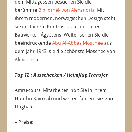
dem Mittagessen besuchen Sie die
berühmte
Bibliothek von Alexandria
. Mit
ihrem modernen, norwegischen Design steht
sie in starkem Kontrast zu all den alten
Bauwerken Ägyptens. Weiter sehen Sie die
beeindruckende
Abu Al-Abbas Moschee
aus
dem Jahr 1943, sie die schönste Moschee von
Alexandria.
Tag 12 : Ausschecken / Heimflug Transfer
Amru-tours Mitarbeiter holt Sie in Ihrem
Hotel in Kairo ab und weiter fahren Sie zum
Flughafen
– Preise: