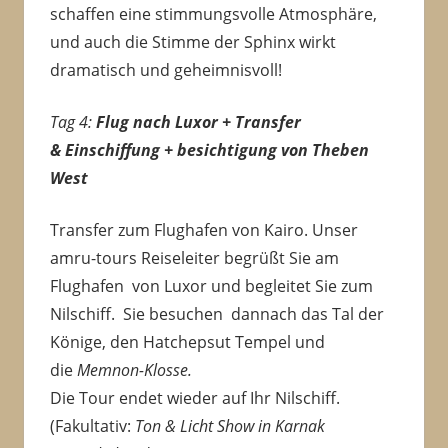
schaffen eine stimmungsvolle Atmosphäre,
und auch die Stimme der Sphinx wirkt
dramatisch und geheimnisvoll!
Tag 4:
Flug nach Luxor + Transfer
& Einschiffung + besichtigung von Theben
West
Transfer zum Flughafen von Kairo. Unser
amru-tours Reiseleiter begrüßt Sie am
Flughafen von Luxor und begleitet Sie zum
Nilschiff. Sie besuchen dannach das Tal der
Könige, den Hatchepsut Tempel und
die
Memnon-Klosse.
Die Tour endet wieder auf Ihr Nilschiff.
(Fakultativ:
Ton & Licht Show in Karnak