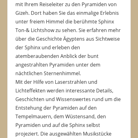
mit Ihrem Reiseleiter zu den Pyramiden von
Gizeh. Dort haben Sie das einmalige Erlebnis
unter freiem Himmel die berühmte Sphinx
Ton-& Lichtshow zu sehen. Sie erfahren mehr
über die Geschichte Ägyptens aus Sichtweise
der Sphinx und erleben den
atemberaubenden Anblick der bunt
angestrahlten Pyramiden unter dem
nächtlichen Sternenhimmel.
Mit der Hilfe von Laserstrahlen und
Lichteffekten werden interessante Details,
Geschichten und Wissenswertes rund um die
Entstehung der Pyramiden auf den
Tempelmauern, dem Wüstensand, den
Pyramiden und auf die Sphinx selbst
projeziert. Die ausgewählten Musikstücke