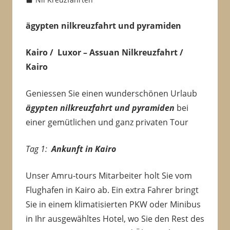
ägypten nilkreuzfahrt und pyramiden
Kairo / Luxor – Assuan Nilkreuzfahrt /
Kairo
Geniessen Sie einen wunderschönen Urlaub
ägypten nilkreuzfahrt und pyramiden
bei
einer gemütlichen und ganz privaten Tour
Tag 1:
Ankunft in Kairo
Unser Amru-tours Mitarbeiter holt Sie vom
Flughafen in Kairo ab. Ein extra Fahrer bringt
Sie in einem klimatisierten PKW oder Minibus
in Ihr ausgewähltes Hotel, wo Sie den Rest des