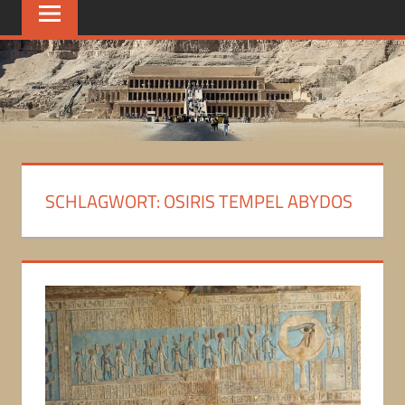
SCHLAGWORT:
OSIRIS TEMPEL ABYDOS