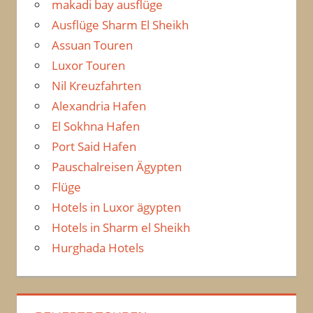
makadi bay ausflüge
Ausflüge Sharm El Sheikh
Assuan Touren
Luxor Touren
Nil Kreuzfahrten
Alexandria Hafen
El Sokhna Hafen
Port Said Hafen
Pauschalreisen Ägypten
Flüge
Hotels in Luxor ägypten
Hotels in Sharm el Sheikh
Hurghada Hotels