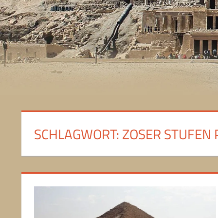
SCHLAGWORT:
ZOSER STUFEN 