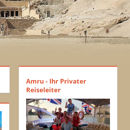
Amru - Ihr Privater
Reiseleiter