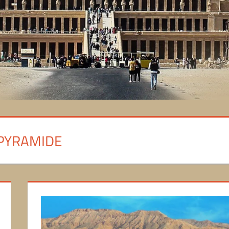
PYRAMIDE