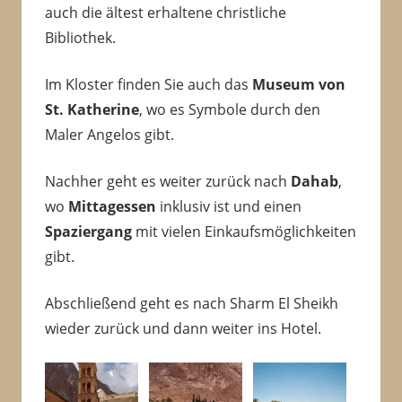
auch die ältest erhaltene christliche
Bibliothek.
Im Kloster finden Sie auch das
Museum von
St. Katherine
, wo es Symbole durch den
Maler Angelos gibt.
Nachher geht es weiter zurück nach
Dahab
,
wo
Mittagessen
inklusiv ist und einen
Spaziergang
mit vielen Einkaufsmöglichkeiten
gibt.
Abschließend geht es nach Sharm El Sheikh
wieder zurück und dann weiter ins Hotel.