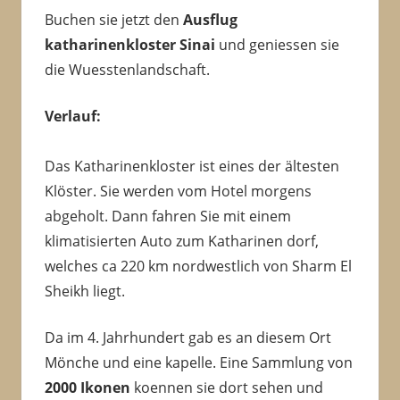
Buchen sie jetzt den
Ausflug
katharinenkloster Sinai
und geniessen sie
die Wuesstenlandschaft.
Verlauf:
Das Katharinenkloster ist eines der ältesten
Klöster. Sie werden vom Hotel morgens
abgeholt. Dann fahren Sie mit einem
klimatisierten Auto zum Katharinen dorf,
welches ca 220 km nordwestlich von Sharm El
Sheikh liegt.
Da im 4. Jahrhundert gab es an diesem Ort
Mönche und eine kapelle. Eine Sammlung von
2000 Ikonen
koennen sie dort sehen und