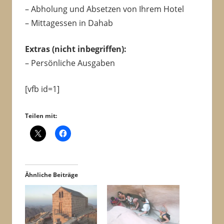
– Abholung und Absetzen von Ihrem Hotel
– Mittagessen in Dahab
Extras (nicht inbegriffen):
– Persönliche Ausgaben
[vfb id=1]
Teilen mit:
Ähnliche Beiträge