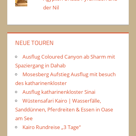
der Nil
NEUE TOUREN
Ausflug Coloured Canyon ab Sharm mit
Spaziergang in Dahab
Mosesberg Aufstieg Ausflug mit besuch
des katharinenkloster
Ausflug katharinenkloster Sinai
Wüstensafari Kairo | Wasserfälle,
Sanddünnen, Pferdreiten & Essen in Oase
am See
Kairo Rundreise „3 Tage“