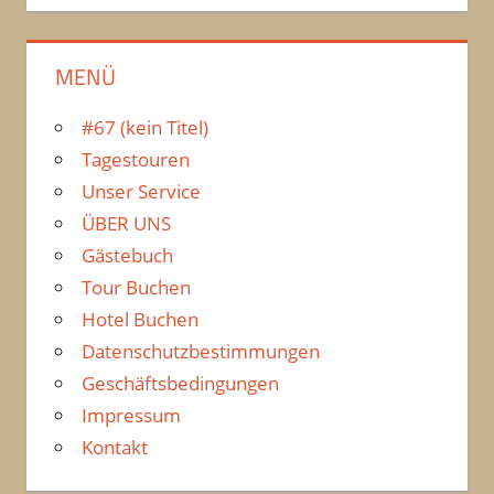
MENÜ
#67 (kein Titel)
Tagestouren
Unser Service
ÜBER UNS
Gästebuch
Tour Buchen
Hotel Buchen
Datenschutzbestimmungen
Geschäftsbedingungen
Impressum
Kontakt