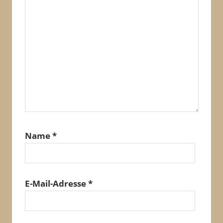
Name
*
E-Mail-Adresse
*