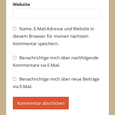
Website
Name, E-Mail-Adresse und Website in
diesem Browser für meinen nächsten
Kommentar speichern.
Benachrichtige mich über nachfolgende
Kommentare via E-Mail.
Benachrichtige mich über neue Beiträge
via E-Mail.