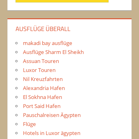
AUSFLÜGE ÜBERALL
makadi bay ausflüge
Ausflüge Sharm El Sheikh
Assuan Touren
Luxor Touren
Nil Kreuzfahrten
Alexandria Hafen
El Sokhna Hafen
Port Said Hafen
Pauschalreisen Ägypten
Flüge
Hotels in Luxor ägypten