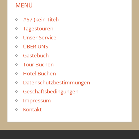
MENÜ
#67 (kein Titel)
Tagestouren
Unser Service
ÜBER UNS
Gästebuch
Tour Buchen
Hotel Buchen
Datenschutzbestimmungen
Geschäftsbedingungen
Impressum
Kontakt