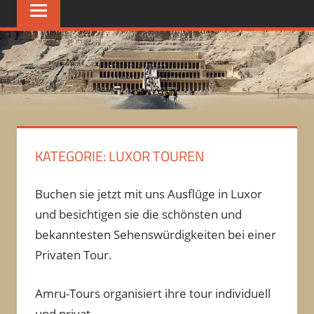
KATEGORIE:
LUXOR TOUREN
Buchen sie jetzt mit uns Ausflüge in Luxor
und besichtigen sie die schönsten und
bekanntesten Sehenswürdigkeiten bei einer
Privaten Tour.
Amru-Tours organisiert ihre tour individuell
und privat.