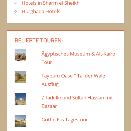
Hotels in Sharm el Sheikh
Hurghada Hotels
BELIEBTE TOUREN:
Ägyptisches Museum & Alt-Kairo
Tour
Fayoum Oase " Tal der Wale
Ausflug"
Zitadelle und Sultan Hassan mit
Bazaar
Göttin Isis Tagestour