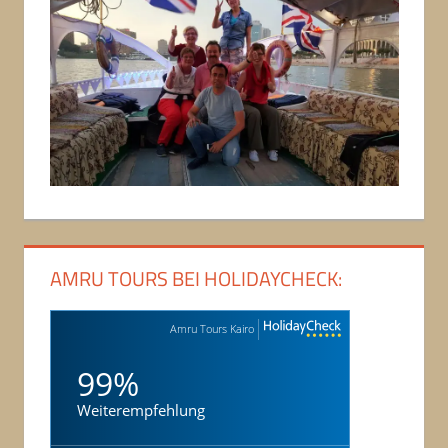
AMRU TOURS BEI HOLIDAYCHECK:
Amru Tours Kairo
99%
Weiterempfehlung