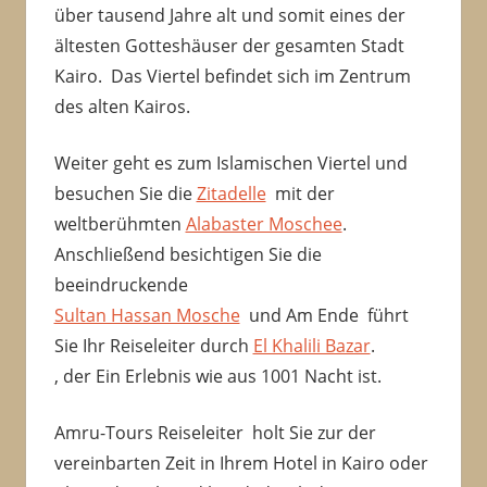
über tausend Jahre alt und somit eines der
ältesten Gotteshäuser der gesamten Stadt
Kairo. Das Viertel befindet sich im Zentrum
des alten Kairos.
Weiter geht es zum Islamischen Viertel und
besuchen Sie die
Zitadelle
mit der
weltberühmten
Alabaster Moschee
.
Anschließend besichtigen Sie die
beeindruckende
Sultan Hassan Mosche
und Am Ende führt
Sie Ihr Reiseleiter durch
El Khalili Bazar
.
, der Ein Erlebnis wie aus 1001 Nacht ist.
Amru-Tours Reiseleiter holt Sie zur der
vereinbarten Zeit in Ihrem Hotel in Kairo oder