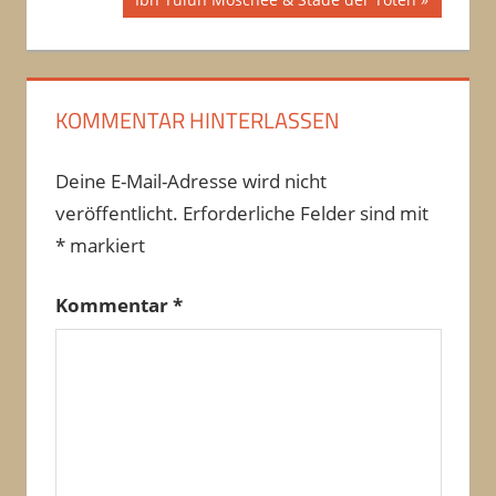
Beitrag:
KOMMENTAR HINTERLASSEN
Deine E-Mail-Adresse wird nicht
veröffentlicht.
Erforderliche Felder sind mit
*
markiert
Kommentar
*