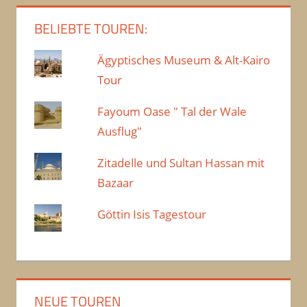
BELIEBTE TOUREN:
Ägyptisches Museum & Alt-Kairo
Tour
Fayoum Oase " Tal der Wale
Ausflug"
Zitadelle und Sultan Hassan mit
Bazaar
Göttin Isis Tagestour
NEUE TOUREN