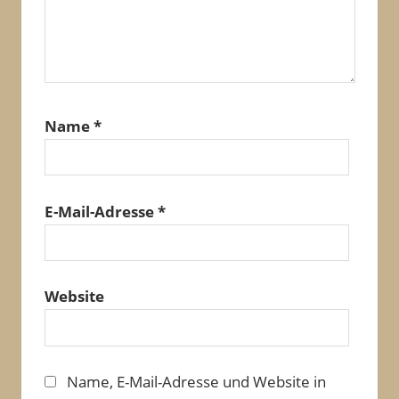
Name
*
E-Mail-Adresse
*
Website
Name, E-Mail-Adresse und Website in