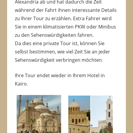
Alexandria ab und hat dadurch die Zeit
während der Fahrt ihnen interessante Details
zu Ihrer Tour zu erzählen. Extra Fahrer wird
Sie in einem klimatisierten PKW oder Minibus
zu den Sehenswürdigkeiten fahren.
Da dies eine private Tour ist, können Sie
selbst bestimmen, wie viel Zeit Sie an jeder
Sehenswürdigkeit verbringen möchten.
Ihre Tour endet wieder in Ihrem Hotel in
Kairo.