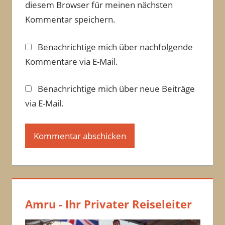
diesem Browser für meinen nächsten
Kommentar speichern.
Benachrichtige mich über nachfolgende
Kommentare via E-Mail.
Benachrichtige mich über neue Beiträge
via E-Mail.
Amru - Ihr Privater Reiseleiter