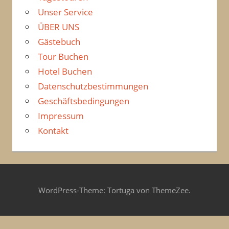
Unser Service
ÜBER UNS
Gästebuch
Tour Buchen
Hotel Buchen
Datenschutzbestimmungen
Geschäftsbedingungen
Impressum
Kontakt
WordPress-Theme: Tortuga von ThemeZee.