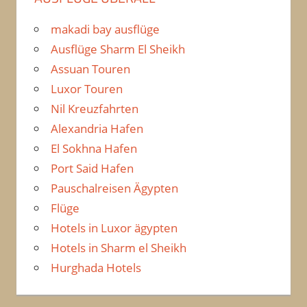
makadi bay ausflüge
Ausflüge Sharm El Sheikh
Assuan Touren
Luxor Touren
Nil Kreuzfahrten
Alexandria Hafen
El Sokhna Hafen
Port Said Hafen
Pauschalreisen Ägypten
Flüge
Hotels in Luxor ägypten
Hotels in Sharm el Sheikh
Hurghada Hotels