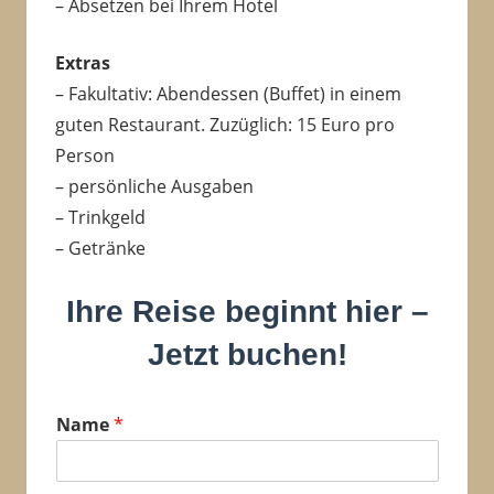
– Absetzen bei Ihrem Hotel
Extras
– Fakultativ: Abendessen (Buffet) in einem
guten Restaurant. Zuzüglich: 15 Euro pro
Person
– persönliche Ausgaben
– Trinkgeld
– Getränke
Ihre Reise beginnt hier –
Jetzt buchen!
Name
*