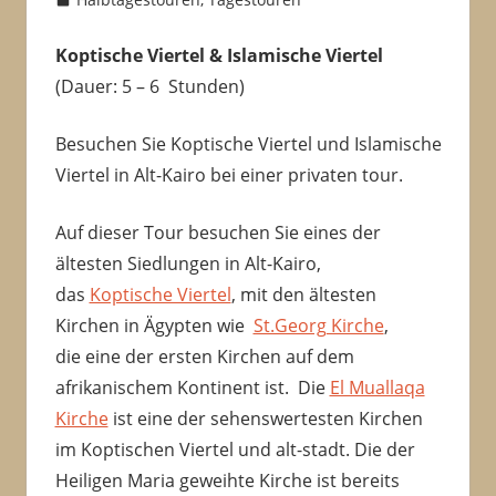
hinterlassen
Koptische Viertel & Islamische Viertel
(Dauer: 5 – 6 Stunden)
Besuchen Sie Koptische Viertel und Islamische
Viertel in Alt-Kairo bei einer privaten tour.
Auf dieser Tour besuchen Sie eines der
ältesten Siedlungen in Alt-Kairo,
das
Koptische Viertel
, mit den ältesten
Kirchen in Ägypten wie
St.Georg Kirche
,
die eine der ersten Kirchen auf dem
afrikanischem Kontinent ist. Die
El Muallaqa
Kirche
ist eine der sehenswertesten Kirchen
im Koptischen Viertel und alt-stadt. Die der
Heiligen Maria geweihte Kirche ist bereits