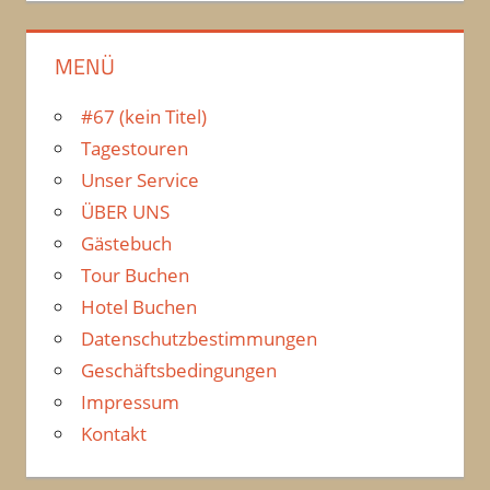
MENÜ
#67 (kein Titel)
Tagestouren
Unser Service
ÜBER UNS
Gästebuch
Tour Buchen
Hotel Buchen
Datenschutzbestimmungen
Geschäftsbedingungen
Impressum
Kontakt