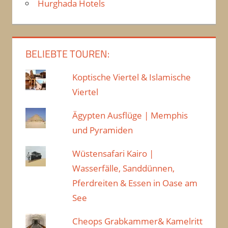
Hurghada Hotels
BELIEBTE TOUREN:
Koptische Viertel & Islamische
Viertel
Ägypten Ausflüge | Memphis
und Pyramiden
Wüstensafari Kairo |
Wasserfälle, Sanddünnen,
Pferdreiten & Essen in Oase am
See
Cheops Grabkammer& Kamelritt