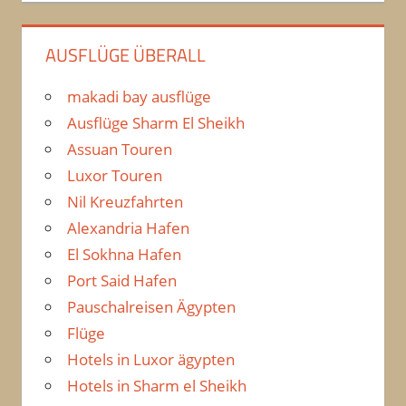
AUSFLÜGE ÜBERALL
makadi bay ausflüge
Ausflüge Sharm El Sheikh
Assuan Touren
Luxor Touren
Nil Kreuzfahrten
Alexandria Hafen
El Sokhna Hafen
Port Said Hafen
Pauschalreisen Ägypten
Flüge
Hotels in Luxor ägypten
Hotels in Sharm el Sheikh