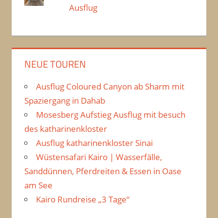
Ausflug
NEUE TOUREN
Ausflug Coloured Canyon ab Sharm mit
Spaziergang in Dahab
Mosesberg Aufstieg Ausflug mit besuch
des katharinenkloster
Ausflug katharinenkloster Sinai
Wüstensafari Kairo | Wasserfälle,
Sanddünnen, Pferdreiten & Essen in Oase
am See
Kairo Rundreise „3 Tage“