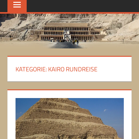
KATEGORIE:
KAIRO RUNDREISE