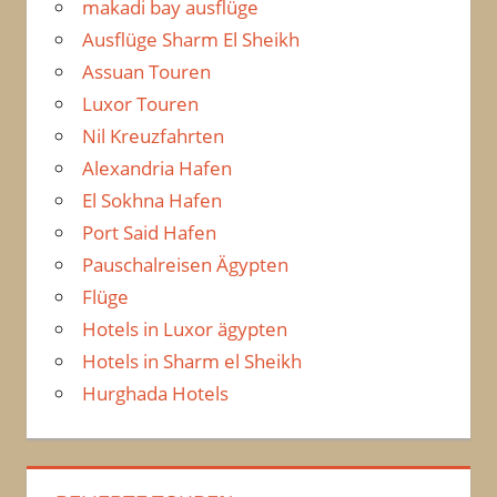
makadi bay ausflüge
Ausflüge Sharm El Sheikh
Assuan Touren
Luxor Touren
Nil Kreuzfahrten
Alexandria Hafen
El Sokhna Hafen
Port Said Hafen
Pauschalreisen Ägypten
Flüge
Hotels in Luxor ägypten
Hotels in Sharm el Sheikh
Hurghada Hotels